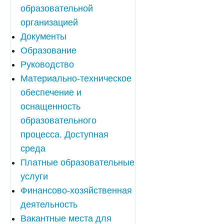
образовательной
организацией
Документы
Образование
Руководство
Материально-техническое
обеспечение и
оснащенность
образовательного
процесса. Доступная
среда
Платные образовательные
услуги
Финансово-хозяйственная
деятельность
Вакантные места для