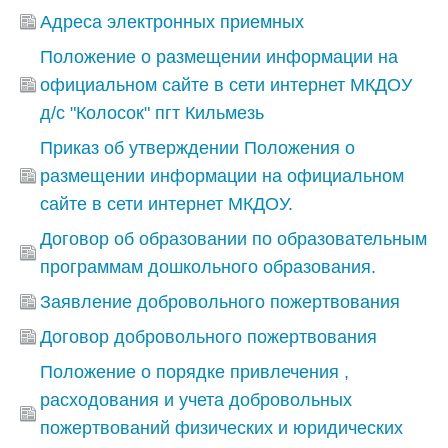
Адреса электронных приемных
Положение о размещении информации на
официальном сайте в сети интернет МКДОУ
д/с "Колосок" пгт Кильмезь
Приказ об утверждении Положения о
размещении информации на официальном
сайте в сети интернет МКДОУ.
Договор об образовании по образовательным
программам дошкольного образования.
Заявление добровольного пожертвования
Договор добровольного пожертвования
Положение о порядке привлечения ,
расходования и учета добровольных
пожертвований физических и юридических