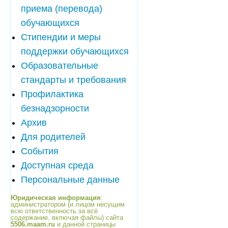
приема (перевода)
обучающихся
Стипендии и меры
поддержки обучающихся
Образовательные
стандарты и требования
Профилактика
безнадзорности
Архив
Для родителей
События
Доступная среда
Персональные данные
Юридическая информация
:
администратором (и лицом несущим
всю ответственность за всё
содержание, включая файлы) сайта
5506.maam.ru
и данной страницы