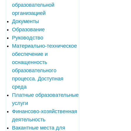
образовательной
организацией
Документы
Образование
Руководство
Материально-техническое
обеспечение и
оснащенность
образовательного
процесса. Доступная
среда
Платные образовательные
услуги
Финансово-хозяйственная
деятельность
Вакантные места для