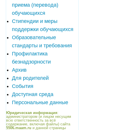
приема (перевода)
обучающихся
Стипендии и меры
поддержки обучающихся
Образовательные
стандарты и требования
Профилактика
безнадзорности
Архив
Для родителей
События
Доступная среда
Персональные данные
Юридическая информация
:
администратором (и лицом несущим
всю ответственность за всё
содержание, включая файлы) сайта
5506.maam.ru
и данной страницы