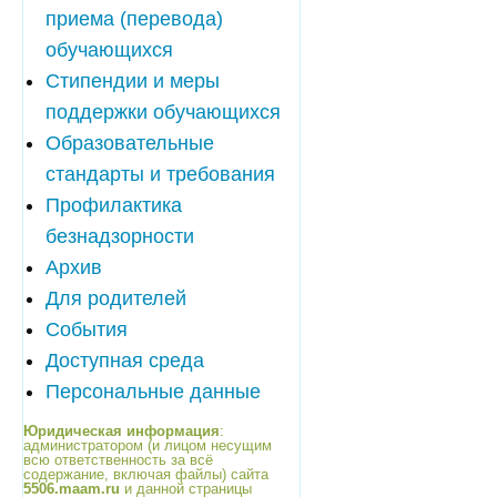
приема (перевода)
обучающихся
Стипендии и меры
поддержки обучающихся
Образовательные
стандарты и требования
Профилактика
безнадзорности
Архив
Для родителей
События
Доступная среда
Персональные данные
Юридическая информация
:
администратором (и лицом несущим
всю ответственность за всё
содержание, включая файлы) сайта
5506.maam.ru
и данной страницы