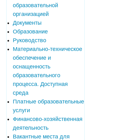
образовательной
организацией
Документы
Образование
Руководство
Материально-техническое
обеспечение и
оснащенность
образовательного
процесса. Доступная
среда
Платные образовательные
услуги
Финансово-хозяйственная
деятельность
Вакантные места для