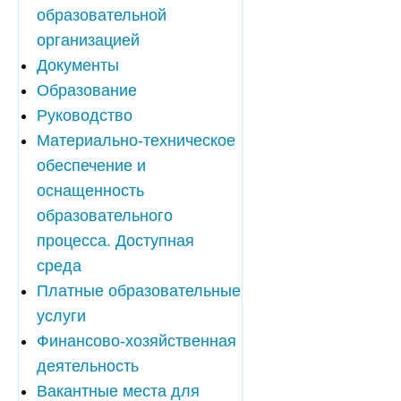
образовательной
организацией
Документы
Образование
Руководство
Материально-техническое
обеспечение и
оснащенность
образовательного
процесса. Доступная
среда
Платные образовательные
услуги
Финансово-хозяйственная
деятельность
Вакантные места для