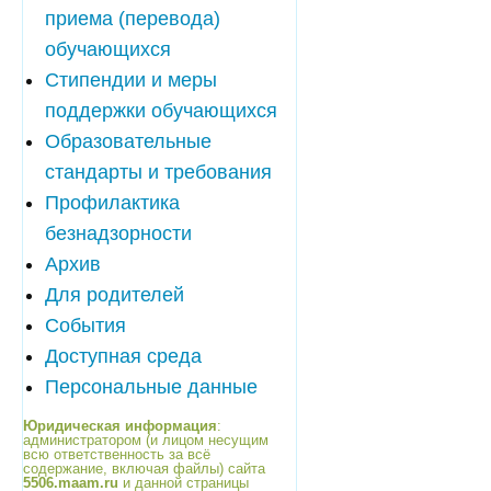
приема (перевода)
обучающихся
Стипендии и меры
поддержки обучающихся
Образовательные
стандарты и требования
Профилактика
безнадзорности
Архив
Для родителей
События
Доступная среда
Персональные данные
Юридическая информация
:
администратором (и лицом несущим
всю ответственность за всё
содержание, включая файлы) сайта
5506.maam.ru
и данной страницы