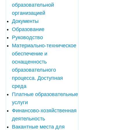
образовательной
организацией
Документы
Образование
Руководство
Материально-техническое
обеспечение и
оснащенность
образовательного
процесса. Доступная
среда
Платные образовательные
услуги
Финансово-хозяйственная
деятельность
Вакантные места для