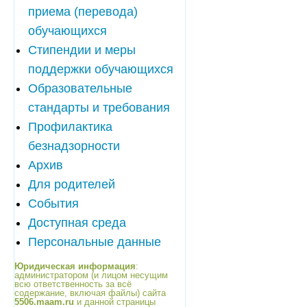
приема (перевода)
обучающихся
Стипендии и меры
поддержки обучающихся
Образовательные
стандарты и требования
Профилактика
безнадзорности
Архив
Для родителей
События
Доступная среда
Персональные данные
Юридическая информация
:
администратором (и лицом несущим
всю ответственность за всё
содержание, включая файлы) сайта
5506.maam.ru
и данной страницы