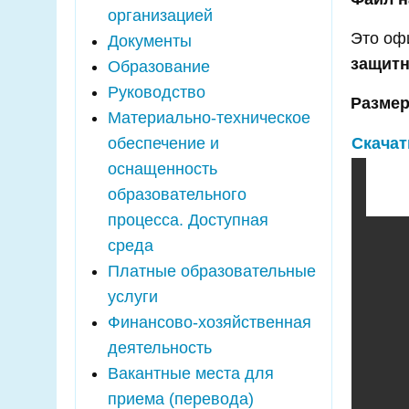
организацией
Это оф
Документы
защитн
Образование
Руководство
Размер
Материально-техническое
обеспечение и
Скачат
оснащенность
образовательного
процесса. Доступная
среда
Платные образовательные
услуги
Финансово-хозяйственная
деятельность
Вакантные места для
приема (перевода)