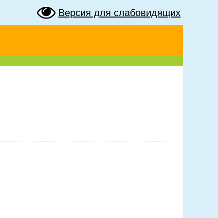
Версия для слабовидящих