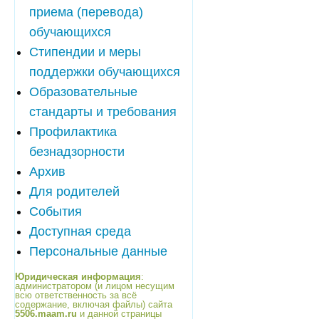
приема (перевода)
обучающихся
Стипендии и меры
поддержки обучающихся
Образовательные
стандарты и требования
Профилактика
безнадзорности
Архив
Для родителей
События
Доступная среда
Персональные данные
Юридическая информация
:
администратором (и лицом несущим
всю ответственность за всё
содержание, включая файлы) сайта
5506.maam.ru
и данной страницы