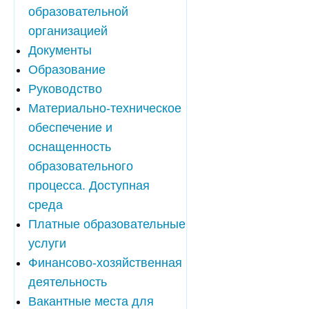
образовательной
организацией
Документы
Образование
Руководство
Материально-техническое
обеспечение и
оснащенность
образовательного
процесса. Доступная
среда
Платные образовательные
услуги
Финансово-хозяйственная
деятельность
Вакантные места для