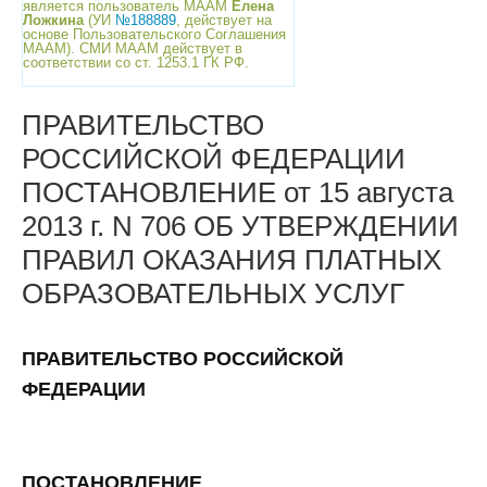
является пользователь МААМ
Елена
Ложкина
(УИ
№188889
, действует на
основе Пользовательского Соглашения
МААМ). СМИ МААМ действует в
соответствии со ст. 1253.1 ГК РФ.
ПРАВИТЕЛЬСТВО
РОССИЙСКОЙ ФЕДЕРАЦИИ
ПОСТАНОВЛЕНИЕ от 15 августа
2013 г. N 706 ОБ УТВЕРЖДЕНИИ
ПРАВИЛ ОКАЗАНИЯ ПЛАТНЫХ
ОБРАЗОВАТЕЛЬНЫХ УСЛУГ
ПРАВИТЕЛЬСТВО РОССИЙСКОЙ
ФЕДЕРАЦИИ
ПОСТАНОВЛЕНИЕ