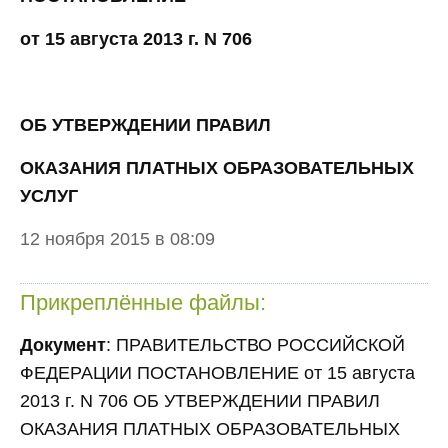
от 15 августа 2013 г. N 706
ОБ УТВЕРЖДЕНИИ ПРАВИЛ
ОКАЗАНИЯ ПЛАТНЫХ ОБРАЗОВАТЕЛЬНЫХ
УСЛУГ
12 ноября 2015 в 08:09
Прикреплённые файлы:
Документ
: ПРАВИТЕЛЬСТВО РОССИЙСКОЙ
ФЕДЕРАЦИИ ПОСТАНОВЛЕНИЕ от 15 августа
2013 г. N 706 ОБ УТВЕРЖДЕНИИ ПРАВИЛ
ОКАЗАНИЯ ПЛАТНЫХ ОБРАЗОВАТЕЛЬНЫХ